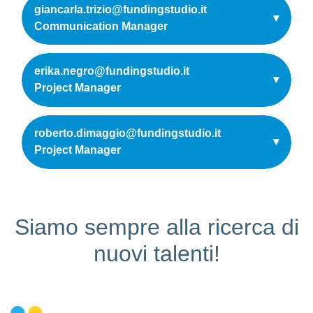
giancarla.trizio@fundingstudio.it
▾
Communication Manager
erika.negro@fundingstudio.it
▾
Project Manager
roberto.dimaggio@fundingstudio.it
▾
Project Manager
Siamo sempre alla ricerca di
nuovi talenti!