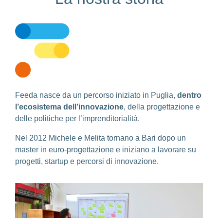
Feeda nasce da un percorso iniziato in Puglia,
dentro
l’ecosistema dell’innovazione
, della progettazione e
delle politiche per l’imprenditorialità.
Nel 2012 Michele e Melita tornano a Bari dopo un
master in euro-progettazione e iniziano a lavorare su
progetti, startup e percorsi di innovazione.