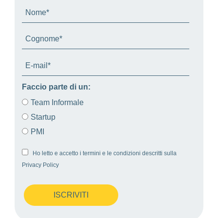
Faccio parte di un:
Team Informale
Startup
PMI
Ho letto e accetto i termini e le condizioni descritti sulla
Privacy Policy