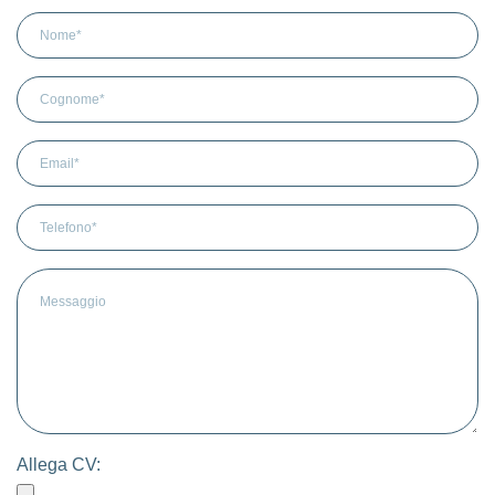
Allega CV: