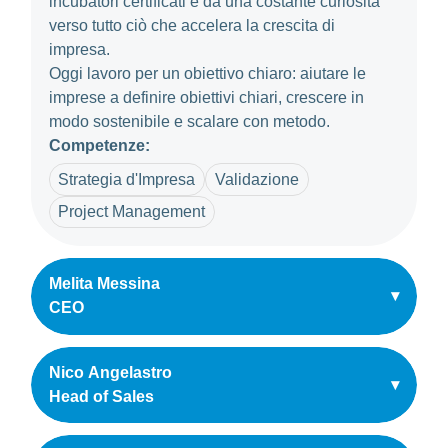
incubatori certificati e da una costante curiosità
verso tutto ciò che accelera la crescita di
impresa.
Oggi lavoro per un obiettivo chiaro: aiutare le
imprese a definire obiettivi chiari, crescere in
modo sostenibile e scalare con metodo.
Competenze:
Strategia d'Impresa
Validazione
Project Management
Melita Messina
▾
CEO
Nico Angelastro
▾
Head of Sales