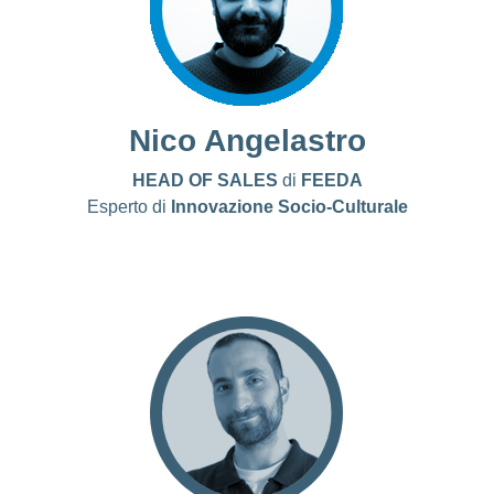
Nico Angelastro
HEAD OF SALES
di
FEEDA
Esperto di
Innovazione Socio-Culturale
LinkedIn