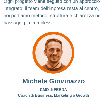
Ogni progetto viene seguito con un approccio
integrato: il team dell’impresa resta al centro,
noi portiamo metodo, struttura e chiarezza nei
passaggi più complessi.
Michele Giovinazzo
CMO
di
FEEDA
Coach
di
Business,
Marketing
e
Growth
LinkedIn