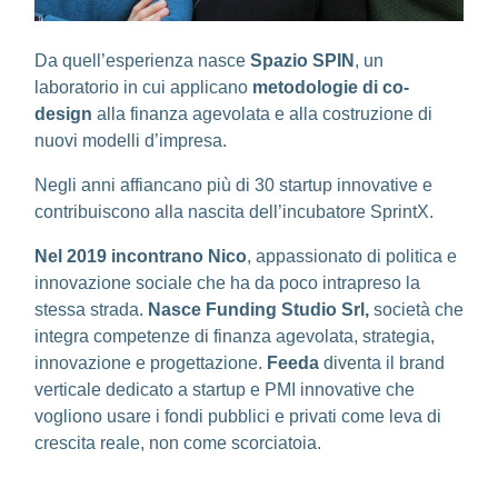
Da quell’esperienza nasce
Spazio SPIN
, un
laboratorio in cui applicano
metodologie di co-
design
alla finanza agevolata e alla costruzione di
nuovi modelli d’impresa.
Negli anni affiancano più di 30 startup innovative e
contribuiscono alla nascita dell’incubatore SprintX.
Nel 2019 incontrano Nico
, appassionato di politica e
innovazione sociale che ha da poco intrapreso la
stessa strada.
Nasce Funding Studio Srl,
società che
integra competenze di finanza agevolata, strategia,
innovazione e progettazione.
Feeda
diventa il brand
verticale dedicato a startup e PMI innovative che
vogliono usare i fondi pubblici e privati come leva di
crescita reale, non come scorciatoia.