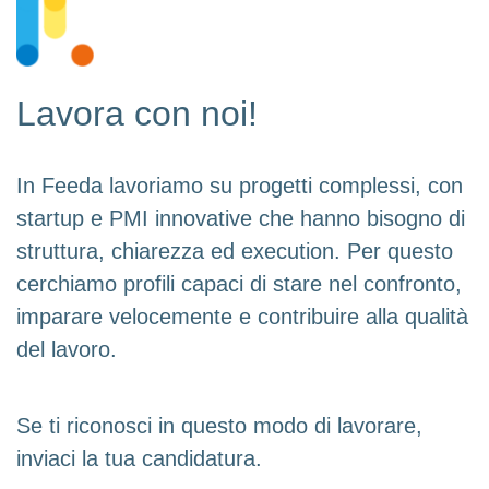
Lavora con noi!
In Feeda lavoriamo su progetti complessi, con
startup e PMI innovative che hanno bisogno di
struttura, chiarezza ed execution. Per questo
cerchiamo profili capaci di stare nel confronto,
imparare velocemente e contribuire alla qualità
del lavoro.
Se ti riconosci in questo modo di lavorare,
inviaci la tua candidatura.