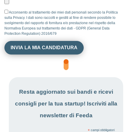
Acconsento al trattamento dei miei dati personali secondo la Politica
sulla Privacy. I dati sono raccolti e gestiti al fine di rendere possibile lo
svolgimento del rapporto di fornitura e/o prestazione nel rispetto della
Normativa Europea sul trattamento dei dati - GDPR (General Data
Protection Regulation) 2016/679
Resta aggiornato sui bandi e ricevi
consigli per la tua startup! Iscriviti alla
newsletter di Feeda
*
campi obbligatori