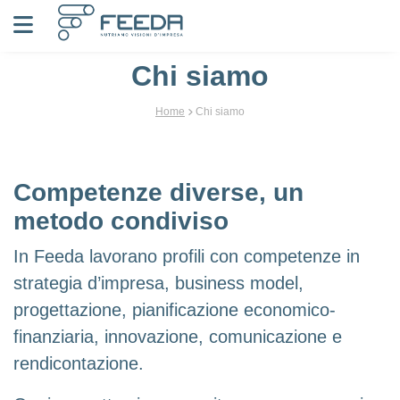
Vai al contenuto
Chi siamo
Home
Chi siamo
Competenze diverse, un
metodo condiviso
In Feeda lavorano profili con competenze in
strategia d’impresa, business model,
progettazione, pianificazione economico-
finanziaria, innovazione, comunicazione e
rendicontazione.