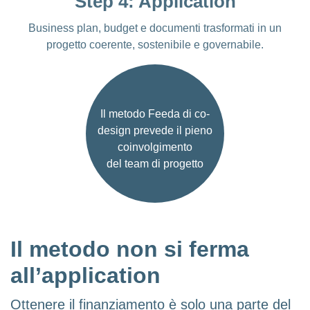
Step 4: Application
Business plan, budget e documenti trasformati in un
progetto coerente, sostenibile e governabile.
Il metodo Feeda di co-
design prevede il pieno
coinvolgimento
del team di progetto
Il metodo non si ferma
all’application
Ottenere il finanziamento è solo una parte del