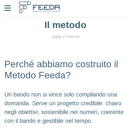
Vai al contenuto
Il metodo
Home
Il metodo
Perché abbiamo costruito il
Metodo Feeda?
Un bando non si vince solo compilando una
domanda. Serve un progetto credibile: chiaro
negli obiettivi, sostenibile nei numeri, coerente
con il bando e gestibile nel tempo.