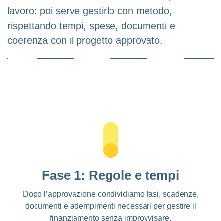
lavoro: poi serve gestirlo con metodo,
rispettando tempi, spese, documenti e
coerenza con il progetto approvato.
Fase 1: Regole e tempi
Dopo l’approvazione condividiamo fasi, scadenze,
documenti e adempimenti necessari per gestire il
finanziamento senza improvvisare.