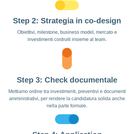
Step 2: Strategia in co-design
Obiettivi, milestone, business model, mercato e
investimenti costruiti insieme al team.
Step 3: Check documentale
Mettiamo ordine tra investimenti, preventivi e documenti
amministrativi, per rendere la candidatura solida anche
nella parte formale.