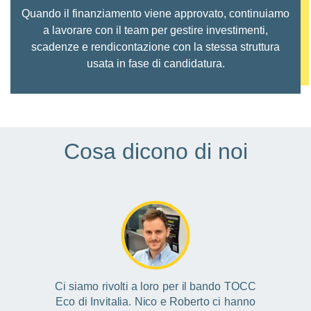
Quando il finanziamento viene approvato, continuiamo
a lavorare con il team per gestire investimenti,
scadenze e rendicontazione con la stessa struttura
usata in fase di candidatura.
Cosa dicono di noi
Ci siamo rivolti a loro per il bando TOCC
Eco di Invitalia. Nico e Roberto ci hanno
el