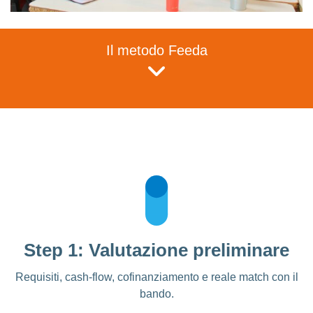
Il metodo Feeda
Step 1: Valutazione preliminare
Requisiti, cash-flow, cofinanziamento e reale match con il
bando.