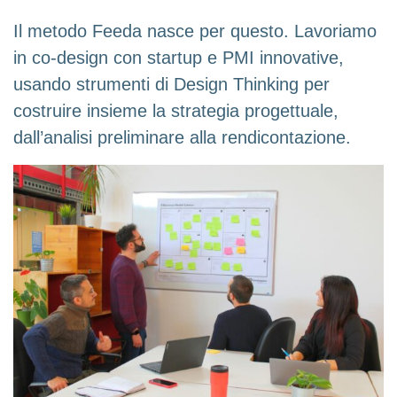
Il metodo Feeda nasce per questo. Lavoriamo
in co-design con startup e PMI innovative,
usando strumenti di Design Thinking per
costruire insieme la strategia progettuale,
dall’analisi preliminare alla rendicontazione.