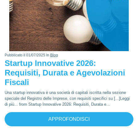
Pubblicato il 01/07/2025 In
Blog
Startup Innovative 2026:
Requisiti, Durata e Agevolazioni
Fiscali
Una startup innovativa è una società di capitali iscritta nella sezione
speciale del Registro delle Imprese, con requisiti specifici su [...]Leggi
di più... from Startup Innovative 2026: Requisiti, Durata e...
APPROFONDISCI