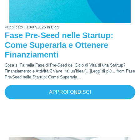
Pubblicato il 18/07/2025 In
Blog
Fase Pre-Seed nelle Startup:
Come Superarla e Ottenere
Finanziamenti
Cosa si Fa nella Fase di Pre-Seed del Ciclo di Vita di una Startup?
Finanziamento e Attività Chiave Hai un’idea [...]Leggi di più... from Fase
Pre-Seed nelle Startup: Come Superarla...
APPROFONDISCI