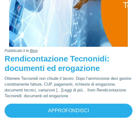
Pubblicato il In
Blog
Rendicontazione Tecnonidi:
documenti ed erogazione
Ottenere Tecnonidi non chiude il lavoro. Dopo l’ammissione devi gestire
correttamente fatture, CUP, pagamenti, richieste di erogazione,
documenti tecnici, variazioni [...]Leggi di più... from Rendicontazione
Tecnonidi: documenti ed erogazione
APPROFONDISCI