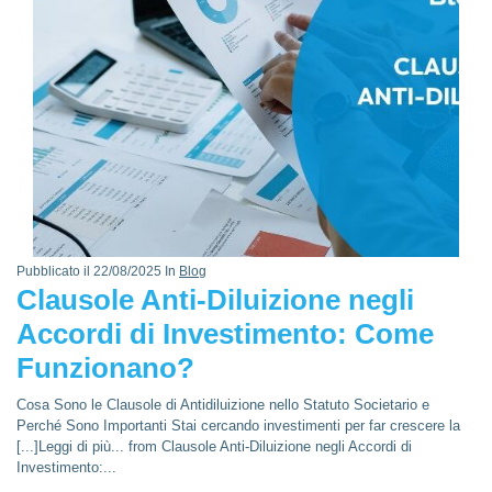
Pubblicato il 22/08/2025 In
Blog
Clausole Anti-Diluizione negli
Accordi di Investimento: Come
Funzionano?
Cosa Sono le Clausole di Antidiluizione nello Statuto Societario e
Perché Sono Importanti Stai cercando investimenti per far crescere la
[...]Leggi di più... from Clausole Anti-Diluizione negli Accordi di
Investimento:...