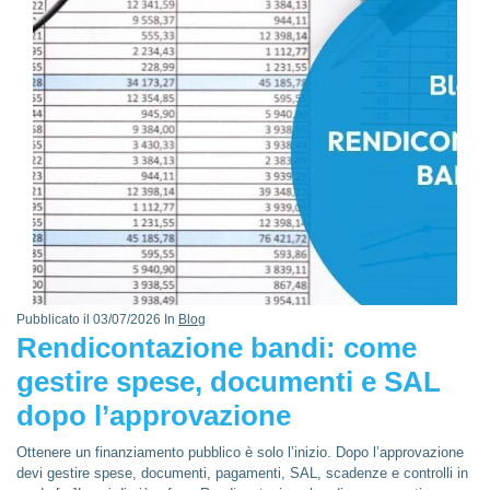
Pubblicato il 03/07/2026 In
Blog
Rendicontazione bandi: come
gestire spese, documenti e SAL
dopo l’approvazione
Ottenere un finanziamento pubblico è solo l’inizio. Dopo l’approvazione
devi gestire spese, documenti, pagamenti, SAL, scadenze e controlli in