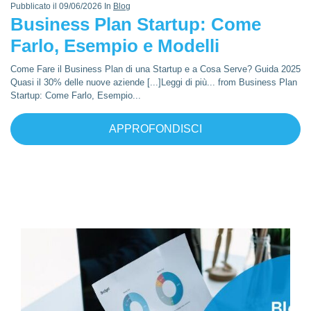
Pubblicato il 09/06/2026 In
Blog
Business Plan Startup: Come
Farlo, Esempio e Modelli
Come Fare il Business Plan di una Startup e a Cosa Serve? Guida 2025
Quasi il 30% delle nuove aziende [...]Leggi di più... from Business Plan
Startup: Come Farlo, Esempio...
APPROFONDISCI