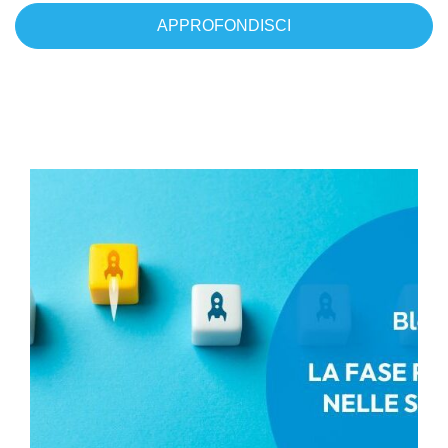
APPROFONDISCI