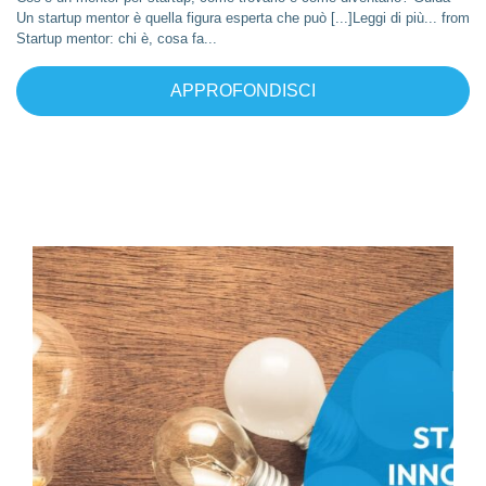
Un startup mentor è quella figura esperta che può [...]Leggi di più... from
Startup mentor: chi è, cosa fa...
APPROFONDISCI