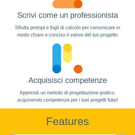
Scrivi come un professionista
Sfrutta prompt e fogli di calcolo per comunicare in
modo chiaro e conciso il valore del tuo progetto
Acquisisci competenze
Apprendi un metodo di progettazione pratico,
acquisendo competenze per i tuoi progetti futuri
Features