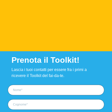
Prenota il Toolkit!
Lascia i tuoi contatti per essere fra i primi a
ricevere il Toolkit del fai-da-te.