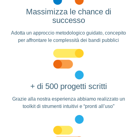
Massimizza le chance di
successo
Adotta un approccio metodologico guidato, concepito
per affrontare le complessità dei bandi pubblici
+ di 500 progetti scritti
Grazie alla nostra esperienza abbiamo realizzato un
toolkit di strumenti intuitivi e “pronti all’uso”