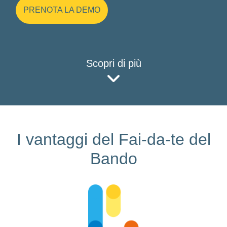
PRENOTA LA DEMO
Scopri di più
I vantaggi del Fai-da-te del
Bando