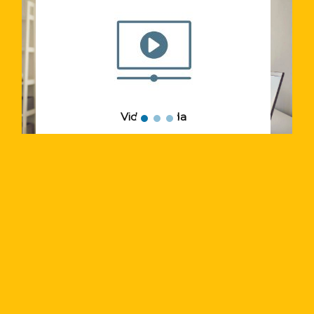
Video guida