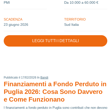
PMI
Da 10.000 a 60.000 €
SCADENZA
TERRITORIO
23 giugno 2026
Sud Italia
LEGGI TUTTI I DETTAGLI
Pubblicato il 17/02/2026 In
Bandi
Finanziamenti a Fondo Perduto in
Puglia 2026: Cosa Sono Davvero
e Come Funzionano
I finanziamenti a fondo perduto in Puglia sono contributi che non devono