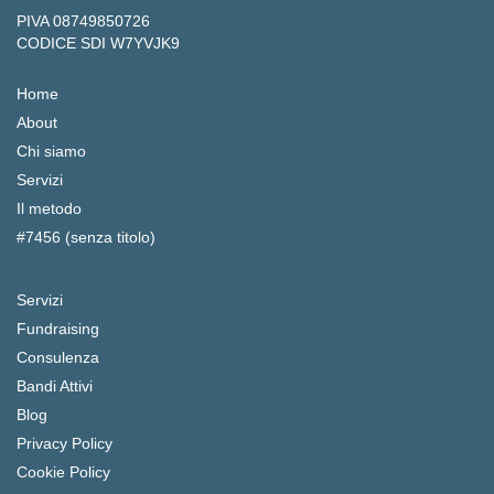
PIVA 08749850726
CODICE SDI W7YVJK9
Home
About
Chi siamo
Servizi
Il metodo
#7456 (senza titolo)
Servizi
Fundraising
Consulenza
Bandi Attivi
Blog
Privacy Policy
Cookie Policy