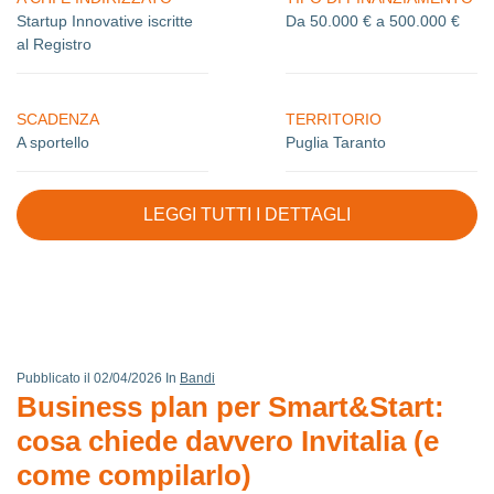
Startup Innovative iscritte
Da 50.000 € a 500.000 €
al Registro
SCADENZA
TERRITORIO
A sportello
Puglia Taranto
LEGGI TUTTI I DETTAGLI
Pubblicato il 02/04/2026 In
Bandi
Business plan per Smart&Start:
cosa chiede davvero Invitalia (e
come compilarlo)