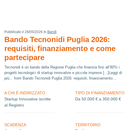
Pubblicato il 28/05/2026 In
Bandi
Bando Tecnonidi Puglia 2026:
requisiti, finanziamento e come
partecipare
Tecnonidi è un bando della Regione Puglia che finanzia fino all’80% i
progetti tecnologici di startup innovative e piccole imprese [...]Leggi di
più... from Bando Tecnonidi Puglia 2026: requisiti, finanziamento...
A CHI È INDIRIZZATO
TIPO DI FINANZIAMENTO
Startup Innovative iscritte
Da 50.000 € a 350.000 €
al Registro
SCADENZA
TERRITORIO