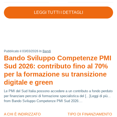
LEGGI TUTTI I DETTAGLI
Pubblicato il 03/03/2026 In
Bandi
Bando Sviluppo Competenze PMI
Sud 2026: contributo fino al 70%
per la formazione su transizione
digitale e green
Le PMI del Sud Italia possono accedere a un contributo a fondo perduto
per finanziare percorsi di formazione specialistica del [...]Leggi di più...
from Bando Sviluppo Competenze PMI Sud 2026:...
A CHI È INDIRIZZATO
TIPO DI FINANZIAMENTO